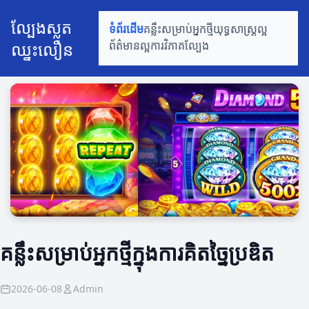
ល្បែងស្លត
ទំព័រដើម
គន្លឹះសម្រាប់អ្នកថ្មី
យុទ្ធសាស្ត្រល្អ
ឈ្នះលឿន
ព័ត៌មានល្អ
ការវិភាគល្បែង
គន្លឹះសម្រាប់អ្នកថ្មីក្នុងការគិតច្នៃប្រឌិត
2026-06-08
Admin