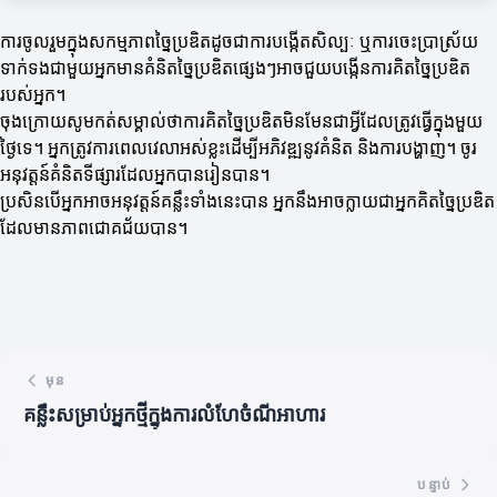
ការចូលរួមក្នុងសកម្មភាពច្នៃប្រឌិតដូចជាការបង្កើតសិល្បៈ ឬការចេះប្រាស្រ័យ
ទាក់ទងជាមួយអ្នកមានគំនិតច្នៃប្រឌិតផ្សេងៗអាចជួយបង្កើនការគិតច្នៃប្រឌិត
របស់អ្នក។
ចុងក្រោយសូមកត់សម្គាល់ថាការគិតច្នៃប្រឌិតមិនមែនជាអ្វីដែលត្រូវធ្វើក្នុងមួយ
ថ្ងៃទេ។ អ្នកត្រូវការពេលវេលាអស់ខ្លះដើម្បីអភិវឌ្ឍនូវគំនិត និងការបង្ហាញ។ ចូរ
អនុវត្តន៍គំនិតទីផ្សារដែលអ្នកបានរៀនបាន។
ប្រសិនបើអ្នកអាចអនុវត្តន៍គន្លឹះទាំងនេះបាន អ្នកនឹងអាចក្លាយជាអ្នកគិតច្នៃប្រឌិត
ដែលមានភាពជោគជ័យបាន។
មុន
គន្លឹះសម្រាប់អ្នកថ្មីក្នុងការលំហែចំណីអាហារ
បន្ទាប់