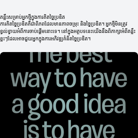
គន្លឹះសម្រាប់អ្នកថ្មីក្នុងការគិតច្នៃប្រឌិត
ការគិតច្នៃប្រឌិតគឺជាពិភពដែលមានភាពចម្រុះ និងច្នៃប្រឌិត។ អ្នកថ្មីមិនត្រូវ
ខ្វល់ខ្វាយអំពីការចាប់ផ្តើមនោះទេ។ នៅក្នុងអត្ថបទនេះយើងនឹងពិភាក្សាអំពីគន្លឹះ
ខ្លះៗដែលអាចជួយអ្នកក្នុងការអភិវឌ្ឍគំនិតច្នៃប្រឌិត។