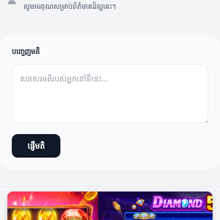
សូមអរគុណសម្រាប់ព័ត៌មានដ៏ល្អនេះ។
បញ្ចេញមតិ
ផ្ញើមតិ