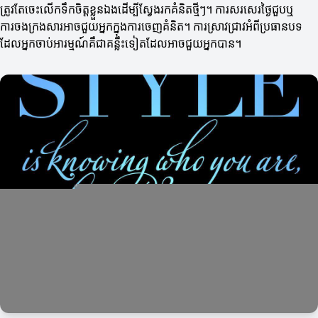
ត្រូវតែចេះលើកទឹកចិត្តខ្លួនឯងដើម្បីស្វែងរកគំនិតថ្មីៗ។ ការសរសេរថ្ងៃជួបឬ
ការចងក្រងសារអាចជួយអ្នកក្នុងការចេញគំនិត។ ការស្រាវជ្រាវអំពីប្រធានបទ
ដែលអ្នកចាប់អារម្មណ៍គឺជាគន្លឹះទៀតដែលអាចជួយអ្នកបាន។